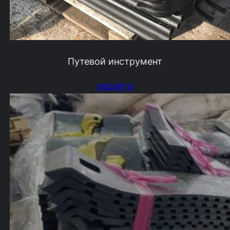
Путевой инструмент
перейти