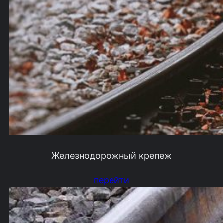
Железнодорожный крепеж
перейти