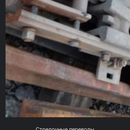
Стрелочные переводы