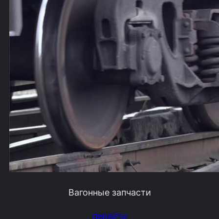
Вагонные запчасти
перейти