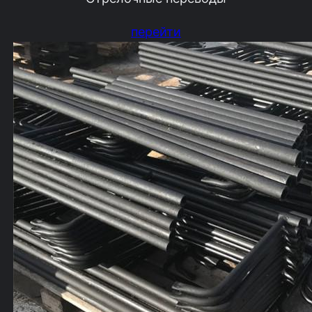
перейти