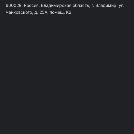
600028, Россия, Владимирская область, г. Владимир, ул.
Чайковского, д. 25А, помещ. К2