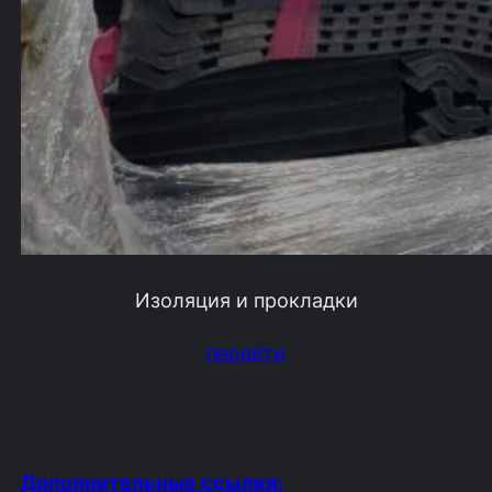
Изоляция и прокладки
перейти
Дополнительные ссылки: