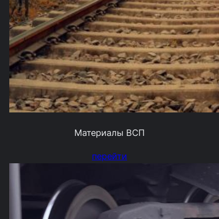
Материалы ВСП
перейти