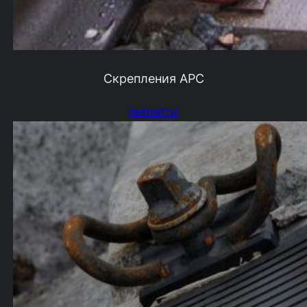
Скрепления АРС
перейти