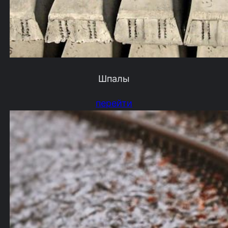
Шпалы
перейти