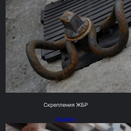
Скрепления ЖБР
перейти