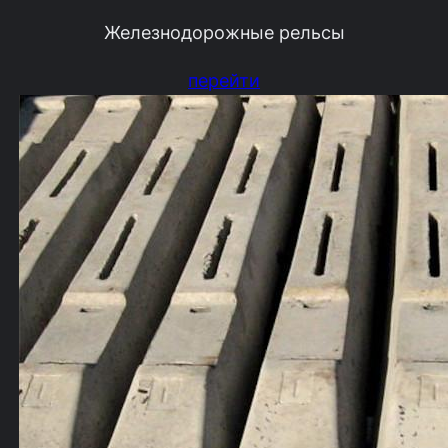
Железнодорожные рельсы
перейти