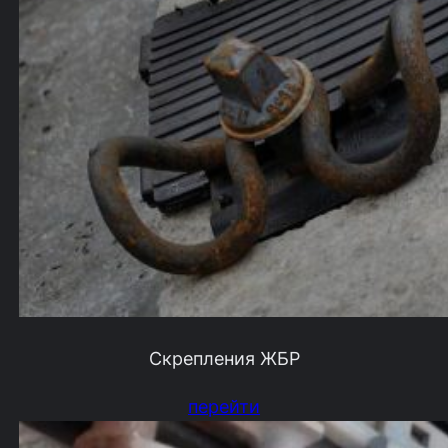
Скрепления ЖБР
перейти