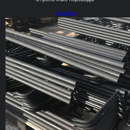
перейти