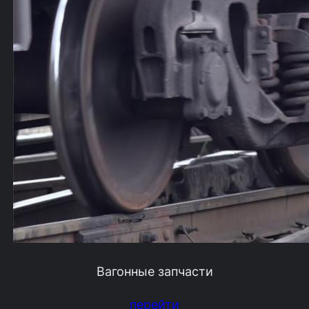
Вагонные запчасти
перейти