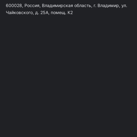
600028, Россия, Владимирская область, г. Владимир, ул.
Чайковского, д. 25А, помещ. К2