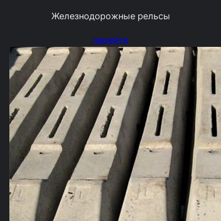
Железнодорожные рельсы
перейти