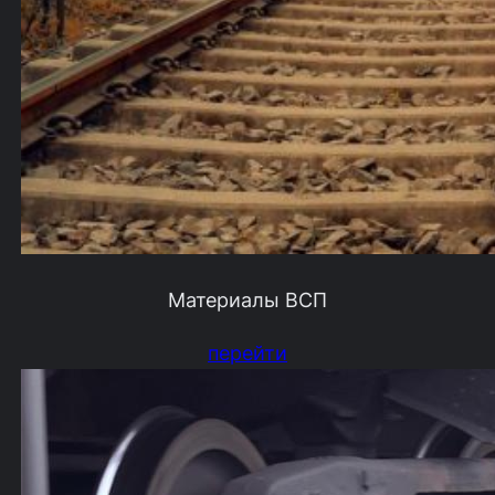
Материалы ВСП
перейти