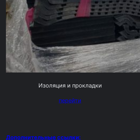
Изоляция и прокладки
перейти
Дополнительные ссылки: