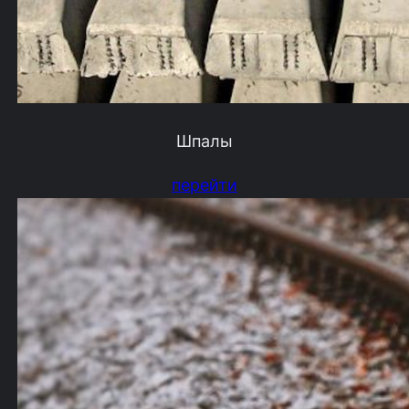
Шпалы
перейти