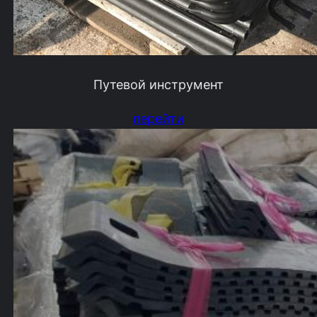
Путевой инструмент
перейти