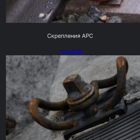
Скрепления АРС
перейти