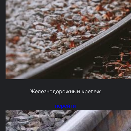
Железнодорожный крепеж
перейти