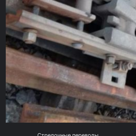
Стрелочные переводы