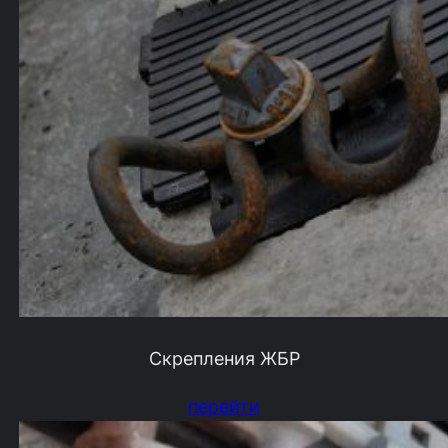
Скрепления ЖБР
перейти