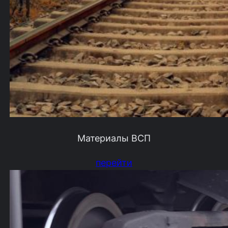
Материалы ВСП
перейти