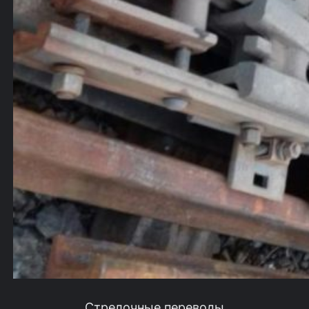
Стрелочные переводы