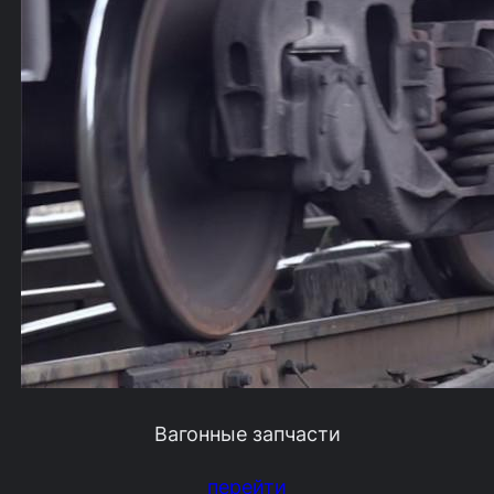
Вагонные запчасти
перейти