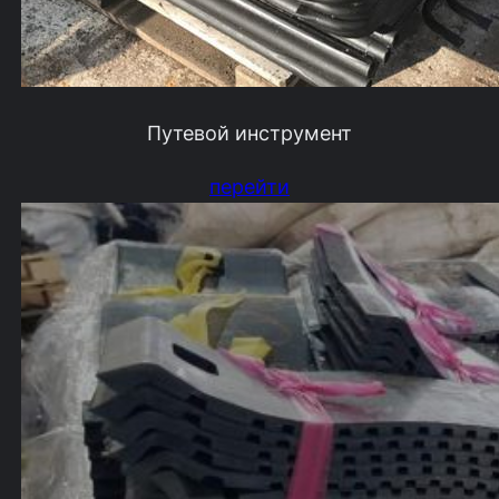
Путевой инструмент
перейти