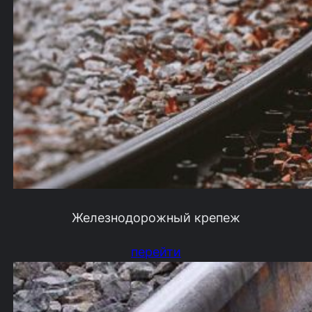
Железнодорожный крепеж
перейти