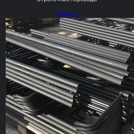
перейти