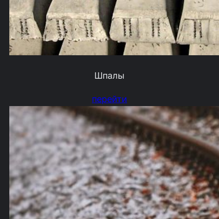
Шпалы
перейти