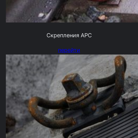
Скрепления АРС
перейти