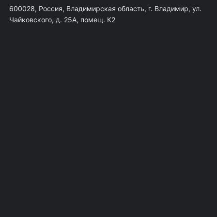
600028, Россия, Владимирская область, г. Владимир, ул.
Чайковского, д. 25А, помещ. К2