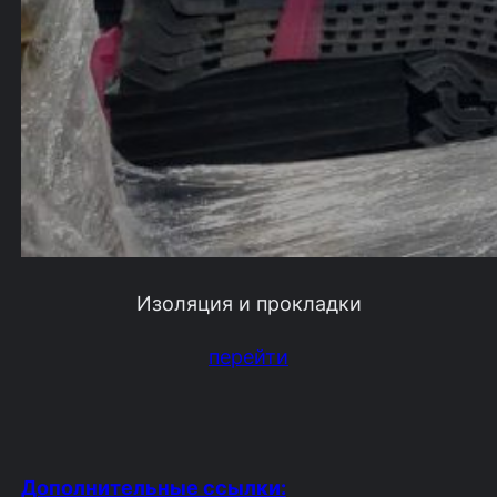
Изоляция и прокладки
перейти
Дополнительные ссылки: