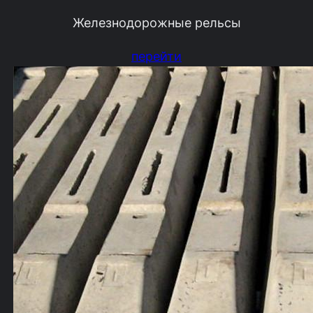
Железнодорожные рельсы
перейти