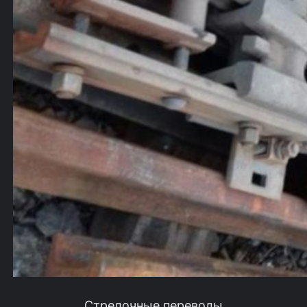
Стрелочные переводы