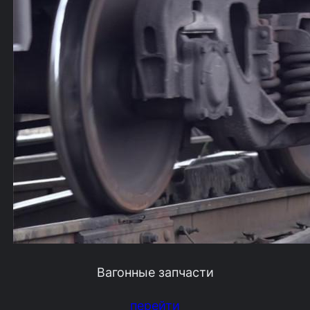
Вагонные запчасти
перейти