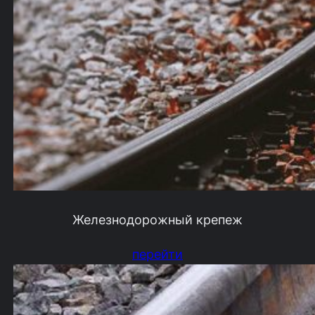
Железнодорожный крепеж
перейти