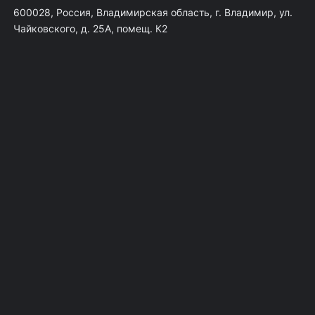
600028, Россия, Владимирская область, г. Владимир, ул.
Чайковского, д. 25А, помещ. К2