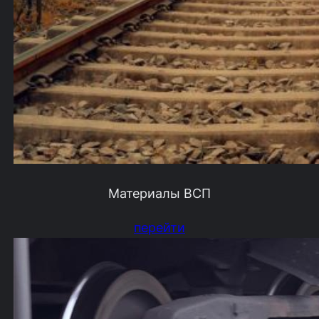
Материалы ВСП
перейти