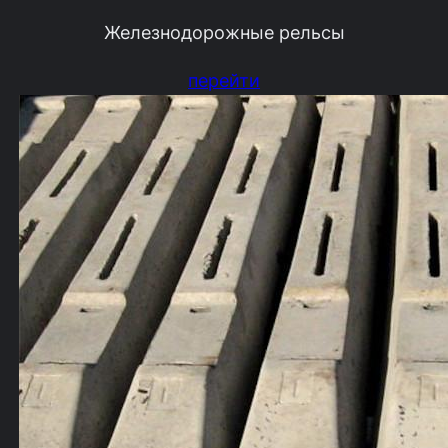
Железнодорожные рельсы
перейти