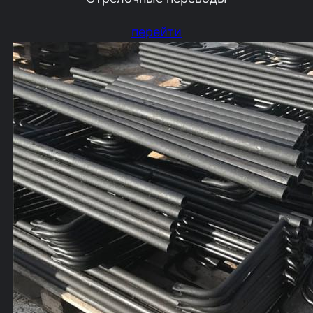
перейти