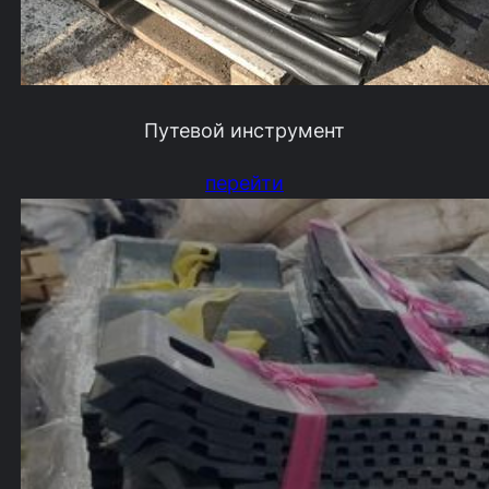
Путевой инструмент
перейти