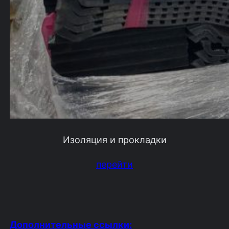
Изоляция и прокладки
перейти
Дополнительные ссылки: