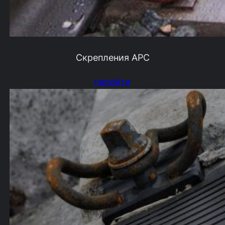
Скрепления АРС
перейти