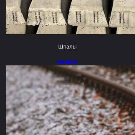
Шпалы
перейти