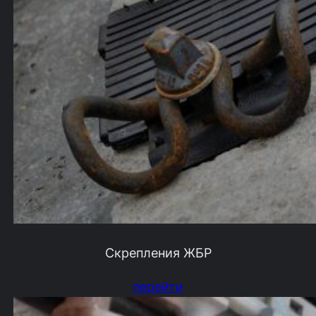
Скрепления ЖБР
перейти