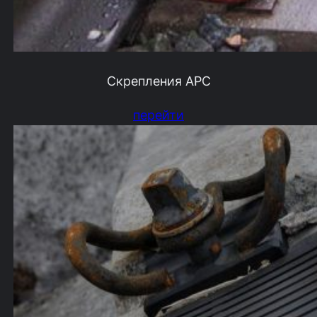
Скрепления АРС
перейти