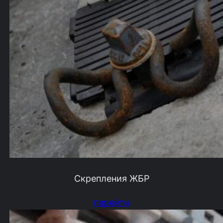
Скрепления ЖБР
перейти