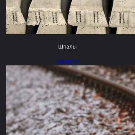
Шпалы
перейти