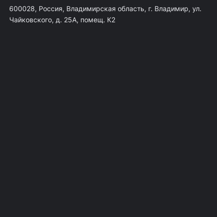
600028, Россия, Владимирская область, г. Владимир, ул.
Чайковского, д. 25А, помещ. К2