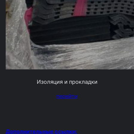
Изоляция и прокладки
перейти
Дополнительные ссылки: