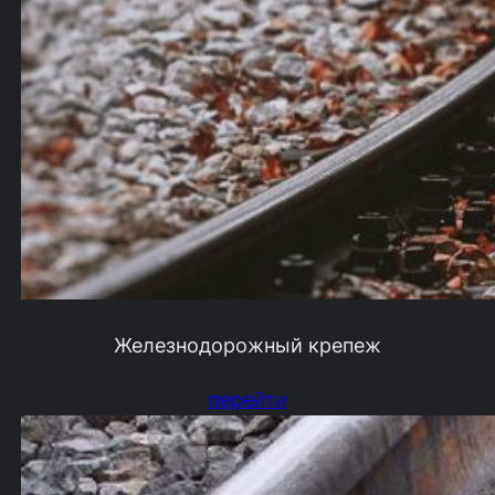
Железнодорожный крепеж
перейти