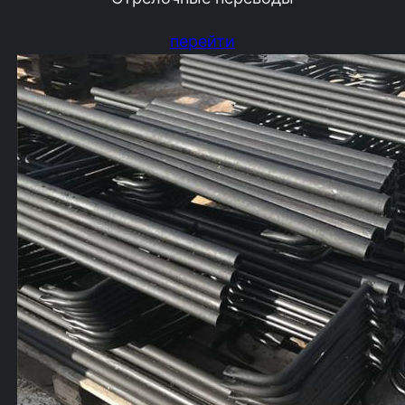
перейти