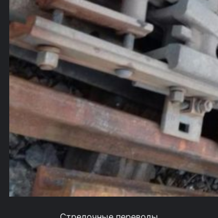
Стрелочные переводы