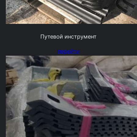
Путевой инструмент
перейти