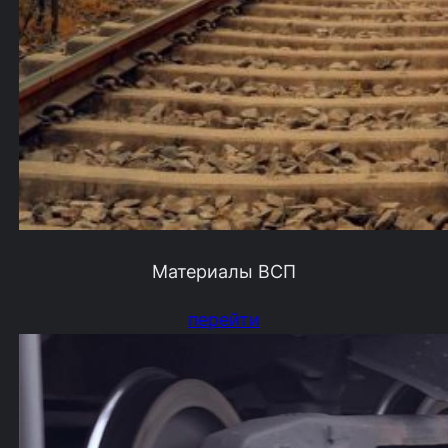
Материалы ВСП
перейти