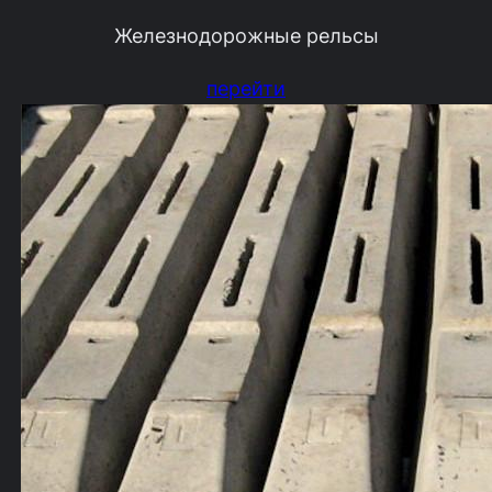
Железнодорожные рельсы
перейти