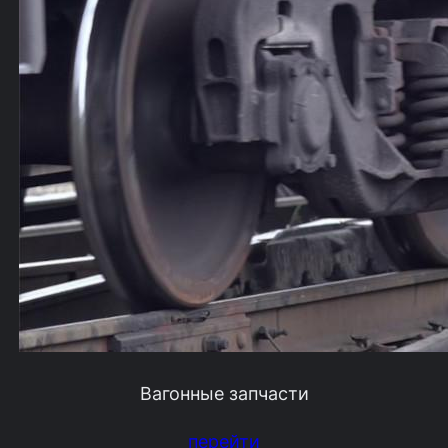
Вагонные запчасти
перейти