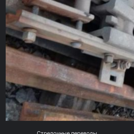
Стрелочные переводы