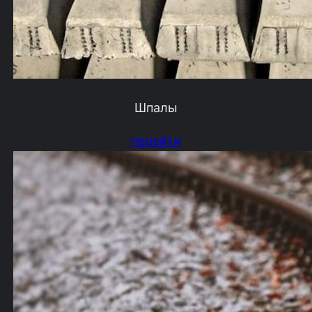
Шпалы
перейти