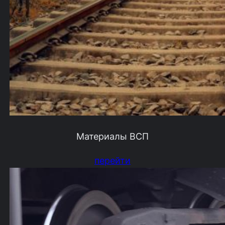
Материалы ВСП
перейти