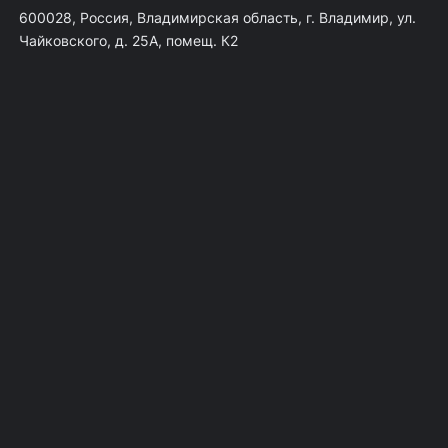
600028, Россия, Владимирская область, г. Владимир, ул.
Чайковского, д. 25А, помещ. К2