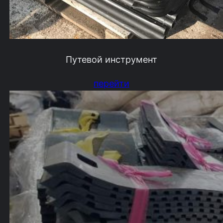
Путевой инструмент
перейти