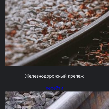
Железнодорожный крепеж
перейти