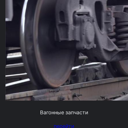
Вагонные запчасти
перейти