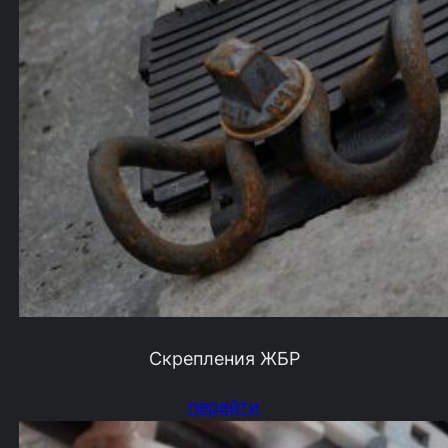
Скрепления ЖБР
перейти