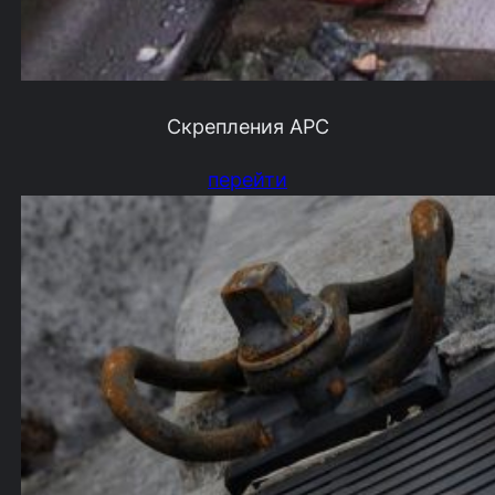
Скрепления АРС
перейти