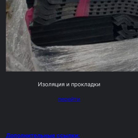
Изоляция и прокладки
перейти
Дополнительные ссылки: