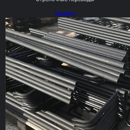
перейти