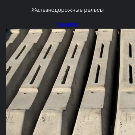
Железнодорожные рельсы
перейти