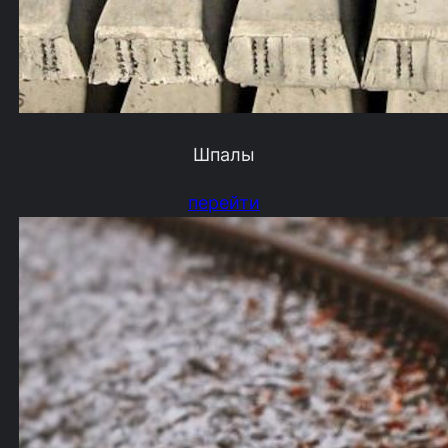
Шпалы
перейти