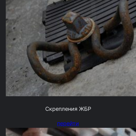
Скрепления ЖБР
перейти