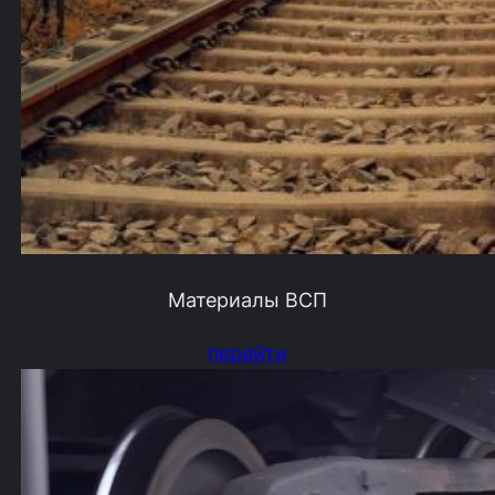
Материалы ВСП
перейти