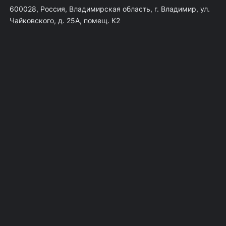
600028, Россия, Владимирская область, г. Владимир, ул.
Чайковского, д. 25А, помещ. К2