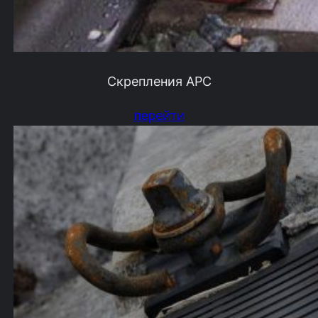
Скрепления АРС
перейти