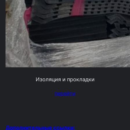
Изоляция и прокладки
перейти
Дополнительные ссылки: