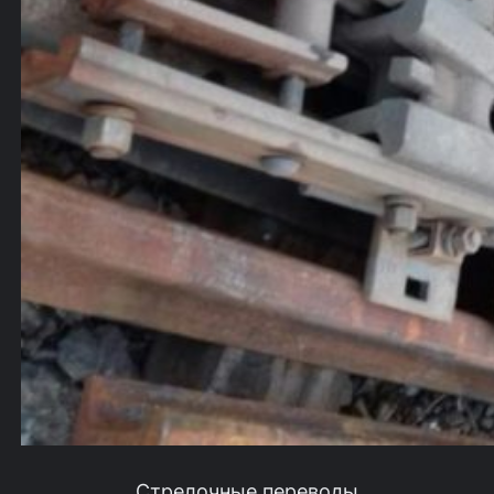
Стрелочные переводы