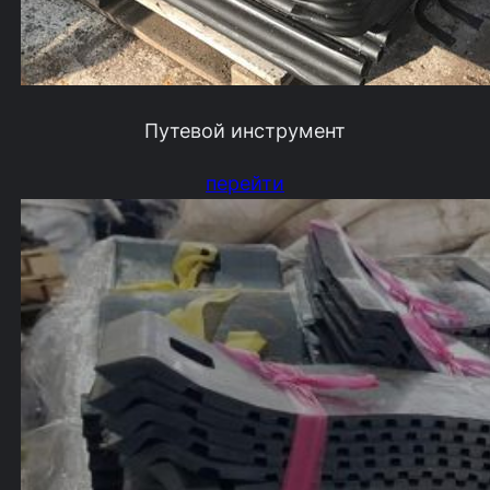
Путевой инструмент
перейти