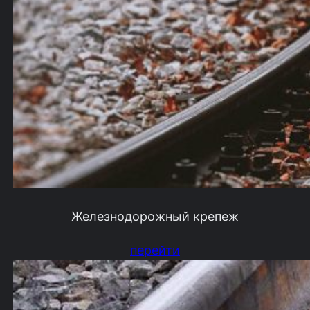
Железнодорожный крепеж
перейти