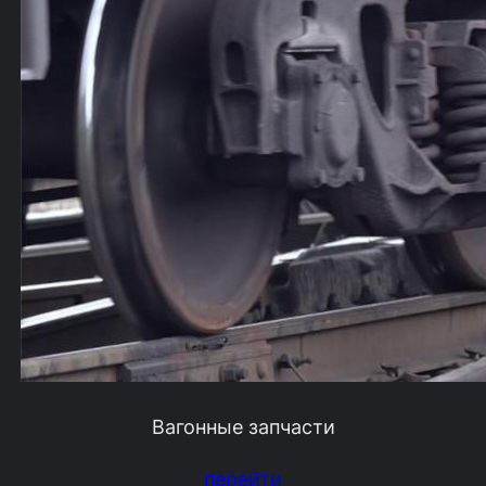
Вагонные запчасти
перейти