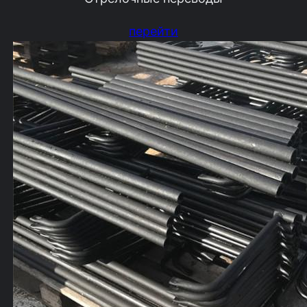
перейти