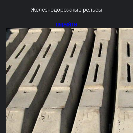
Железнодорожные рельсы
перейти