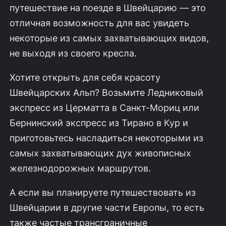
путешествие на поезде в Швейцарию — это
отличная возможность для вас увидеть
некоторые из самых захватывающих видов,
не выходя из своего кресла.
Хотите открыть для себя красоту
Швейцарских Альп? Возьмите Ледниковый
экспресс из Церматта в Санкт-Мориц или
Бернинский экспресс из Тирано в Кур и
приготовьтесь насладиться некоторыми из
самых захватывающих дух живописных
железнодорожных маршрутов.
А если вы планируете путешествовать из
Швейцарии в другие части Европы, то есть
также частые трансграничные