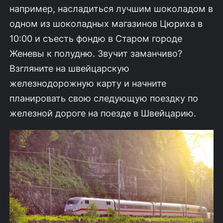
например, насладиться лучшим шоколадом в
одном из шоколадных магазинов Цюриха в
10:00 и съесть фондю в Старом городе
Женевы к полудню. Звучит заманчиво?
Взгляните на швейцарскую
железнодорожную карту и начните
планировать свою следующую поездку по
железной дороге на поезде в Швейцарию.