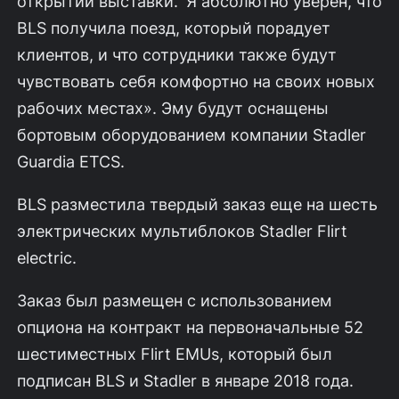
открытии выставки. ‘Я абсолютно уверен, что
BLS получила поезд, который порадует
клиентов, и что сотрудники также будут
чувствовать себя комфортно на своих новых
рабочих местах». Эму будут оснащены
бортовым оборудованием компании Stadler
Guardia ETCS.
BLS разместила твердый заказ еще на шесть
электрических мультиблоков Stadler Flirt
electric.
Заказ был размещен с использованием
опциона на контракт на первоначальные 52
шестиместных Flirt EMUs, который был
подписан BLS и Stadler в январе 2018 года.