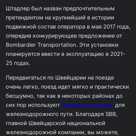
Штадлер был назван предпочтительным
претендентом на крупнейший в истории
подвижной состав оператора в мае 2017 года,
опередив конкурирующее предложение от
Bombardier Transportation. Эти установки
планируется ввести в эксплуатацию в 2021-
25 годах.
Передвигаться по Швейцарии на поезде
очень легко, поезд идет мягко и практически
бесшумно, так как в некоторых районах до
сих пор используют
деревянные шпалы
для
железнодорожного пути. Благодаря SBB,
главной Швейцарской национальной
железнодорожной компании, вы можете,