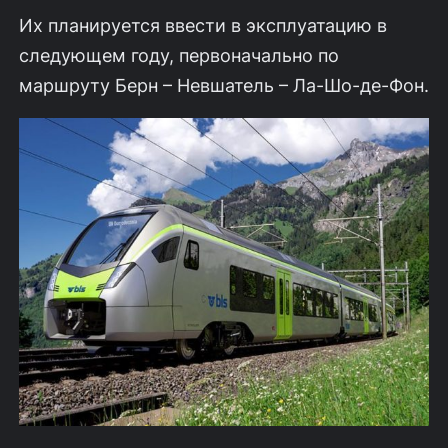
Их планируется ввести в эксплуатацию в
следующем году, первоначально по
маршруту Берн – Невшатель – Ла-Шо-де-Фон.