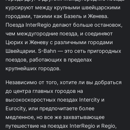
курсируют между крупными швейцарскими
городами, такими как Базель и Женева.
Поезда InterRegio делают больше остановок,
чем междугородние поезда, и соединяют
Цюрих и Женеву с различными городами
Швейцарии. S-Bahn — это сеть пригородных
поездов, работающих в пределах
крупнейших городов.
Независимо от того, хотите ли вы добраться
до центра главных городов на
высокоскоростных поездах Intercity и
Eurocity, или предпочитаете более
медленное, но все же захватывающее
путешествие на поездах InterRegio и Regio,