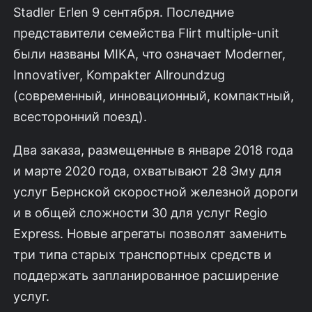
Stadler Erlen 9 сентября. Последние
представители семейства Flirt multiple-unit
были названы MIKA, что означает Moderner,
Innovativer, Kompakter Allroundzug
(современный, инновационный, компактный,
всесторонний поезд).
Два заказа, размещенные в январе 2018 года
и марте 2020 года, охватывают 28 Эму для
услуг Бернской скоростной железной дороги
и в общей сложности 30 для услуг Regio
Express. Новые агрегаты позволят заменить
три типа старых транспортных средств и
поддержать запланированное расширение
услуг.