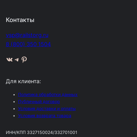
Контакты
vsp@railstorg.ru
8 (800) 350 1504
ВКонтакте
Telegram
Pinterest
Для клиента:
Политика обработки данных
Публичный договор
Условия доставки и оплаты
Условия возврата товара
ИНН/КПП 3327150024/332701001